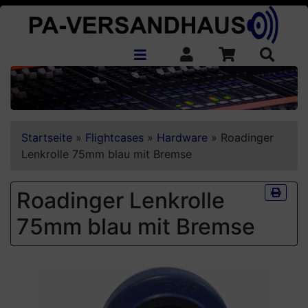
Startseite
»
Flightcases
»
Hardware
»
Roadinger
Lenkrolle 75mm blau mit Bremse
Roadinger Lenkrolle
75mm blau mit Bremse