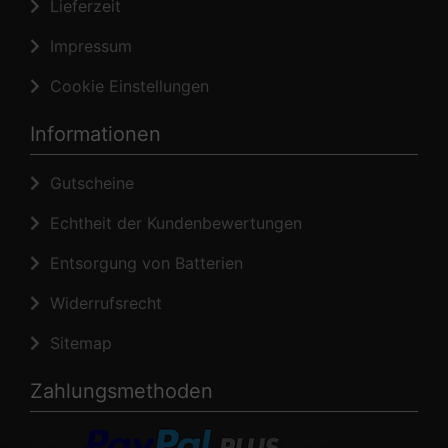
Lieferzeit
Impressum
Cookie Einstellungen
Informationen
Gutscheine
Echtheit der Kundenbewertungen
Entsorgung von Batterien
Widerrufsrecht
Sitemap
Zahlungsmethoden