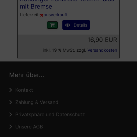
mit Bremse
Lieferzeit:
ausverkauft
Details
16,90 EUR
inkl. 19 % MwSt. zzgl.
Versandkosten
Mehr über...
Kontakt
Zahlung & Versand
Privatsphäre und Datenschutz
Unsere AGB