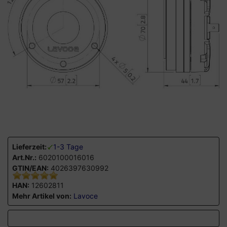
Lieferzeit:
1-3 Tage
Art.Nr.:
6020100016016
GTIN/EAN:
4026397630992
HAN:
12602811
Mehr Artikel von:
Lavoce