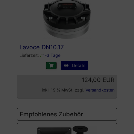
Lavoce DN10.17
Lieferzeit:
1-3 Tage
Details
124,00 EUR
inkl. 19 % MwSt. zzgl.
Versandkosten
Empfohlenes Zubehör