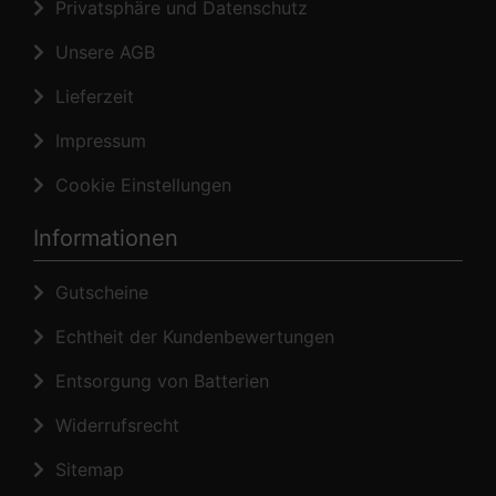
Privatsphäre und Datenschutz
Unsere AGB
Lieferzeit
Impressum
Cookie Einstellungen
Informationen
Gutscheine
Echtheit der Kundenbewertungen
Entsorgung von Batterien
Widerrufsrecht
Sitemap