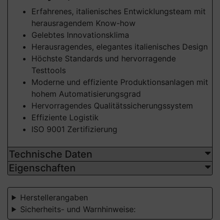
Erfahrenes, italienisches Entwicklungsteam mit
herausragendem Know-how
Gelebtes Innovationsklima
Herausragendes, elegantes italienisches Design
Höchste Standards und hervorragende
Testtools
Moderne und effiziente Produktionsanlagen mit
hohem Automatisierungsgrad
Hervorragendes Qualitätssicherungssystem
Effiziente Logistik
ISO 9001 Zertifizierung
Technische Daten
Eigenschaften
Herstellerangaben
Sicherheits- und Warnhinweise: