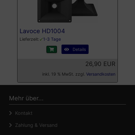
Lavoce HD1004
Lieferzeit:
1-3 Tage
Details
26,90 EUR
inkl. 19 % MwSt. zzgl.
Versandkosten
Mehr über...
Kontakt
Zahlung & Versand