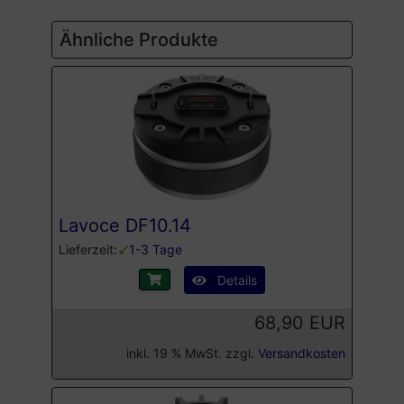
Ähnliche Produkte
Lavoce DF10.14
Lieferzeit:
1-3 Tage
Details
68,90 EUR
inkl. 19 % MwSt. zzgl.
Versandkosten