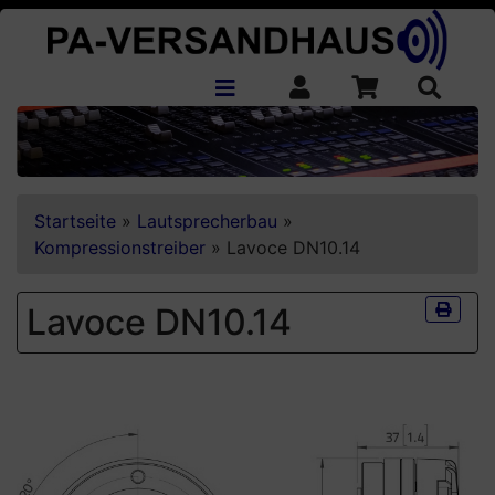
Startseite
»
Lautsprecherbau
»
Kompressionstreiber
»
Lavoce DN10.14
Lavoce DN10.14