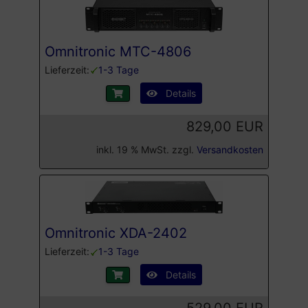
Omnitronic MTC-4806
Lieferzeit:
1-3 Tage
Details
829,00 EUR
inkl. 19 % MwSt. zzgl.
Versandkosten
Omnitronic XDA-2402
Lieferzeit:
1-3 Tage
Details
529,00 EUR