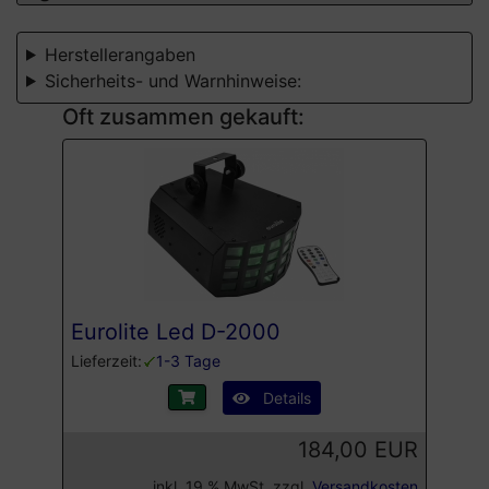
Herstellerangaben
Sicherheits- und Warnhinweise:
Oft zusammen gekauft:
Eurolite Led D-2000
Lieferzeit:
1-3 Tage
Details
184,00 EUR
inkl. 19 % MwSt. zzgl.
Versandkosten