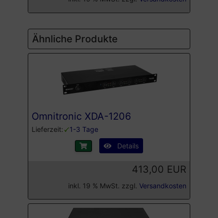
Ähnliche Produkte
Omnitronic XDA-1206
Lieferzeit:
1-3 Tage
Details
413,00 EUR
inkl. 19 % MwSt. zzgl.
Versandkosten