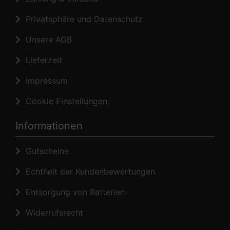
Privatsphäre und Datenschutz
Unsere AGB
Lieferzeit
Impressum
Cookie Einstellungen
Informationen
Gutscheine
Echtheit der Kundenbewertungen
Entsorgung von Batterien
Widerrufsrecht