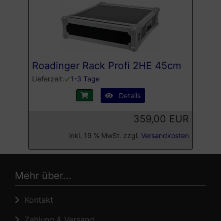
Roadinger Rack Profi 2HE 45cm
Lieferzeit:
1-3 Tage
Details
359,00 EUR
inkl. 19 % MwSt. zzgl.
Versandkosten
Mehr über...
Kontakt
Zahlung & Versand