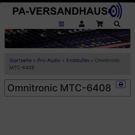
Startseite
»
Pro-Audio
»
Endstufen
»
Omnitronic
MTC-6408
Omnitronic MTC-6408