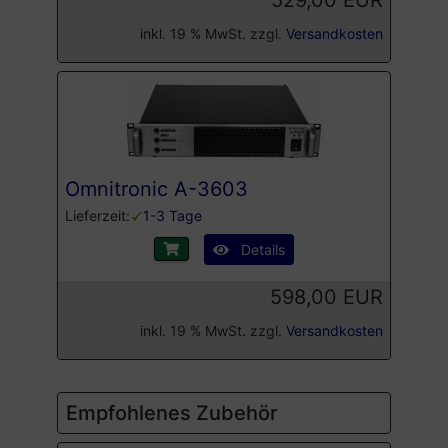
inkl. 19 % MwSt. zzgl.
Versandkosten
Omnitronic A-3603
Lieferzeit:
1-3 Tage
Details
598,00 EUR
inkl. 19 % MwSt. zzgl.
Versandkosten
Empfohlenes Zubehör